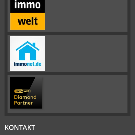
KONTAKT