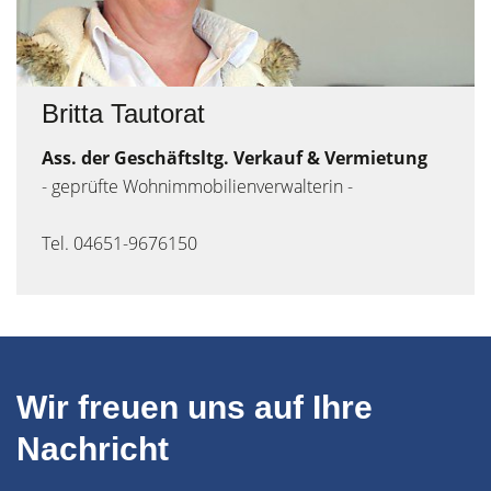
Britta Tautorat
Ass. der Geschäftsltg. Verkauf & Vermietung
- geprüfte Wohnimmobilienverwalterin -
Tel. 04651-9676150
Wir freuen uns auf Ihre
Nachricht