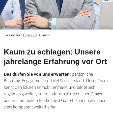
Sie sind hier:
Über uns
Team
Kaum zu schlagen: Unsere
jahrelange Erfahrung vor Ort
Das dürfen Sie von uns erwarten:
persönliche
Beratung, Engagement und viel Sachverstand. Unser Team
kennt den lokalen Immobilienmarkt und bildet sich
regelmäßig weiter, unter anderem in rechtlichen Fragen
und im Immobilien-Marketing. Dadurch können wir Ihnen
stets kompetent weiterhelfen.