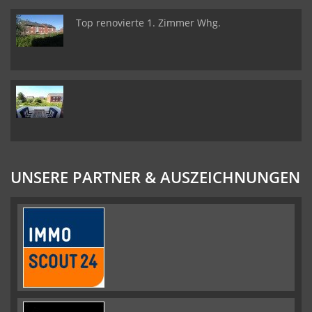
Top renovierte 1. Zimmer Whg.
UNSERE PARTNER & AUSZEICHNUNGEN