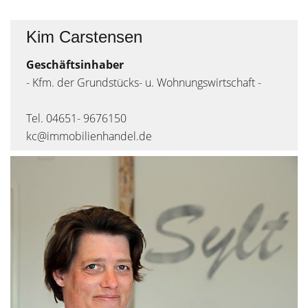
Kim Carstensen
Geschäftsinhaber
- Kfm. der Grundstücks- u. Wohnungswirtschaft -
Tel. 04651- 9676150
kc@immobilienhandel.de