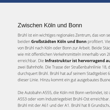
Zwischen Köln und Bonn
Brühl ist ein wichtiges regionales Zentrum, das von 
beiden
Großstädten Köln und Bonn
profitiert. V
von Brühl nach Köln oder Bonn zur Arbeit. Beide Stä
wie mit öffentlichen Verkehrsmitteln innerhalb von 
erreichbar. Die
Infrastruktur ist hervorragend 
zwei Bahnhöfe. Die Trasse der Straßenbahnlinie 18, d
durchquert Brühl. Brühl hat auf seinem Stadtgebiet 
dieser Linie. Hinzu kommt ein gut ausgebautes Busne
Die Autobahn A555, die Köln mit Bonn verbindet, ist
A553 oder vom Industriegebiet Brühl-Ost erreichbar.
Brühl mit der A61 und der A1. Brühl hat 8 Grundschu