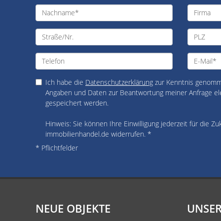
Ich habe die
Datenschutzerklärung
zur Kenntnis genomme
Angaben und Daten zur Beantwortung meiner Anfrage el
gespeichert werden.
Hinweis: Sie können Ihre Einwilligung jederzeit für die Zu
immobilienhandel.de widerrufen. *
* Pflichtfelder
NEUE OBJEKTE
UNSER