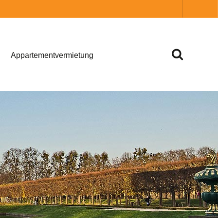
Appartementvermietung