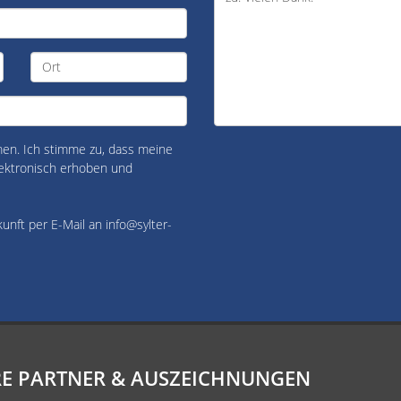
n. Ich stimme zu, dass meine
ektronisch erhoben und
kunft per E-Mail an info@sylter-
E PARTNER & AUSZEICHNUNGEN