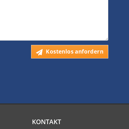
Kostenlos anfordern
KONTAKT